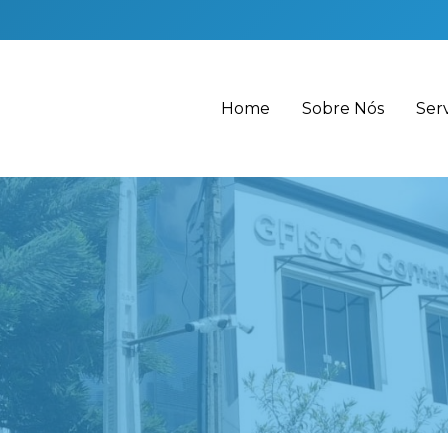
Home
Sobre Nós
Ser