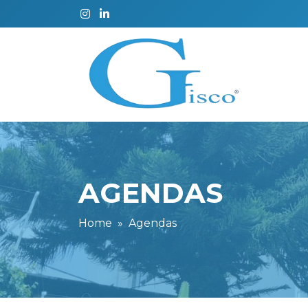
AGENDAS
Home
Agendas