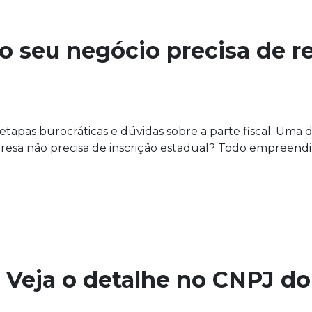
o seu negócio precisa de r
tapas burocráticas e dúvidas sobre a parte fiscal. Uma 
presa não precisa de inscrição estadual? Todo empreend
 Veja o detalhe no CNPJ do 