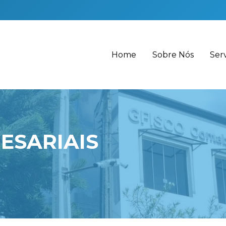
Home
Sobre Nós
Ser
ESARIAIS