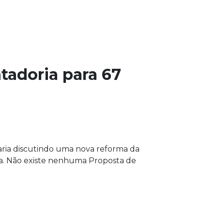
tadoria para 67
aria discutindo uma nova reforma da
lsa. Não existe nenhuma Proposta de