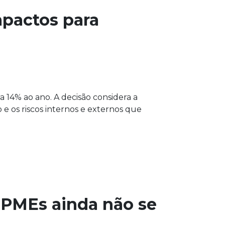
mpactos para
a 14% ao ano. A decisão considera a
e os riscos internos e externos que
 PMEs ainda não se