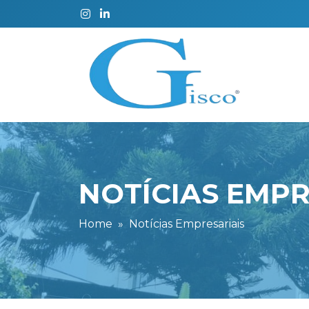
NOTÍCIAS EMPR
Home
Notícias Empresariais